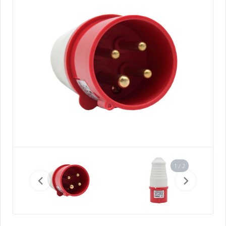
1 / 2