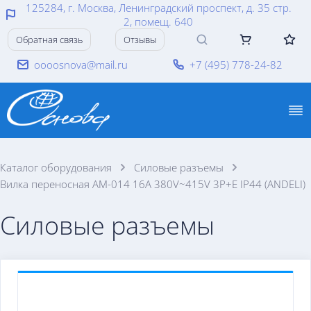
125284, г. Москва, Ленинградский проспект, д. 35 стр.
2, помещ. 640
Обратная связь
Отзывы
oooosnova@mail.ru
+7 (495) 778-24-82
Каталог оборудования
Силовые разъемы
Вилка переносная AM-014 16A 380V~415V 3P+E IP44 (ANDELI)
Силовые разъемы