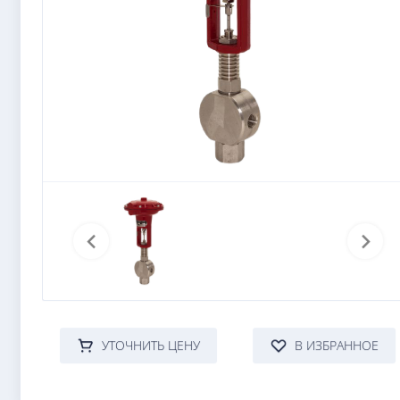
УТОЧНИТЬ ЦЕНУ
В ИЗБРАННОЕ