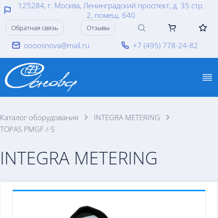
125284, г. Москва, Ленинградский проспект, д. 35 стр.
2, помещ. 640
Обратная связь
Отзывы
oooosnova@mail.ru
+7 (495) 778-24-82
Каталог оборудования
INTEGRA METERING
TOPAS PMGF /-S
INTEGRA METERING