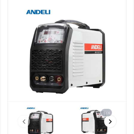
1 / 4