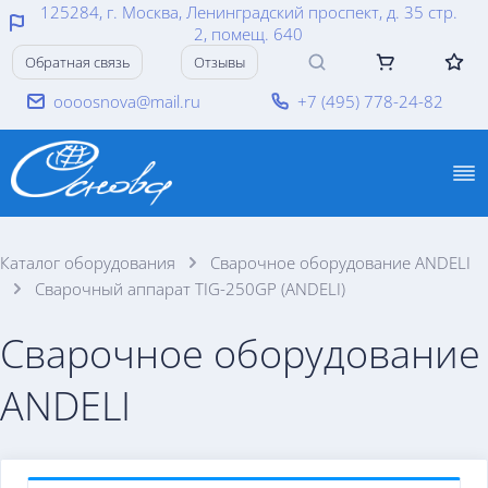
125284, г. Москва, Ленинградский проспект, д. 35 стр.
2, помещ. 640
Обратная связь
Отзывы
oooosnova@mail.ru
+7 (495) 778-24-82
Каталог оборудования
Сварочное оборудование ANDELI
Сварочный аппарат TIG-250GP (ANDELI)
Сварочное оборудование
ANDELI