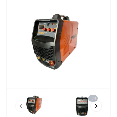
1 / 4