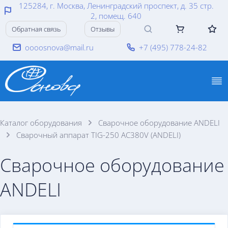
125284, г. Москва, Ленинградский проспект, д. 35 стр.
2, помещ. 640
Обратная связь
Отзывы
oooosnova@mail.ru
+7 (495) 778-24-82
Каталог оборудования
Сварочное оборудование ANDELI
Сварочный аппарат TIG-250 AC380V (ANDELI)
Сварочное оборудование
ANDELI