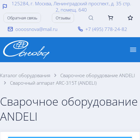
125284, г. Москва, Ленинградский проспект, д. 35 стр.
2, помещ. 640
Обратная связь
Отзывы
oooosnova@mail.ru
+7 (495) 778-24-82
Каталог оборудования
Сварочное оборудование ANDELI
Сварочный аппарат ARC-315T (ANDELI)
Сварочное оборудование
ANDELI