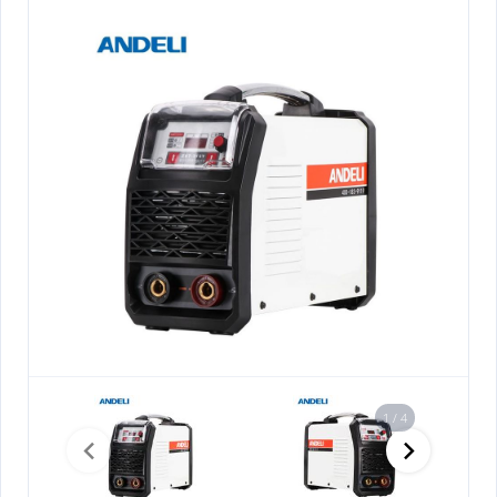
1 / 4