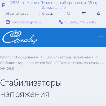
125284, г. Москва, Ленинградский проспект, д. 35 стр.
2, помещ. 640
Обратная связь
Отзывы
oooosnova@mail.ru
+7 (495) 778-24-82
Каталог оборудования
Стабилизаторы напряжения
Стабилизатор напряжения SVC-1000VA электромеханический
(ANDELI)
Стабилизаторы
напряжения