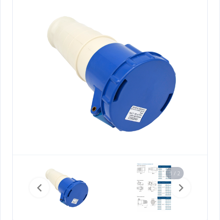
1 / 2