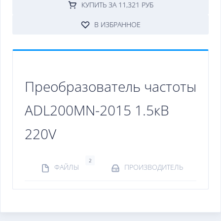
КУПИТЬ ЗА 11,321 РУБ
В ИЗБРАННОЕ
Преобразователь частоты
ADL200MN-2015 1.5кВ
220V
2
ФАЙЛЫ
ПРОИЗВОДИТЕЛЬ