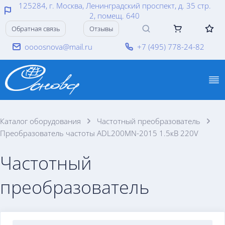
125284, г. Москва, Ленинградский проспект, д. 35 стр.
2, помещ. 640
Обратная связь
Отзывы
oooosnova@mail.ru
+7 (495) 778-24-82
Каталог оборудования
Частотный преобразователь
Преобразователь частоты ADL200MN-2015 1.5кВ 220V
Частотный
преобразователь