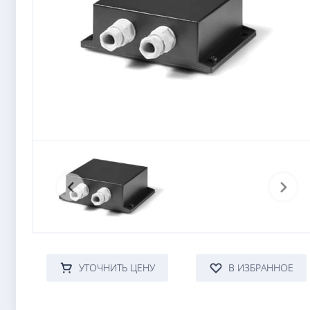
УТОЧНИТЬ ЦЕНУ
В ИЗБРАННОЕ