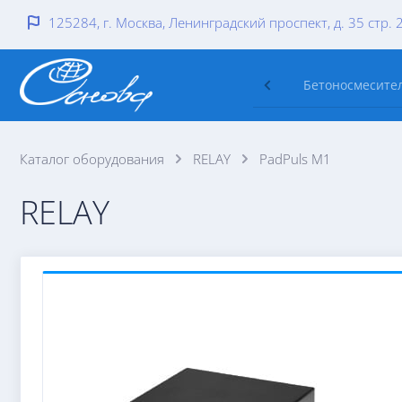
125284, г. Москва, Ленинградский проспект, д. 35 стр. 
Бетоносмесител
Каталог оборудования
RELAY
PadPuls M1
RELAY