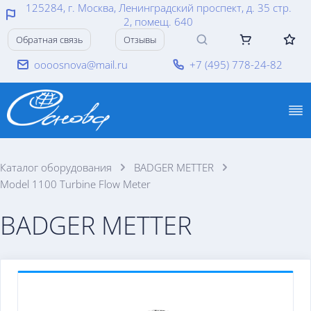
125284, г. Москва, Ленинградский проспект, д. 35 стр.
2, помещ. 640
Обратная связь
Отзывы
oooosnova@mail.ru
+7 (495) 778-24-82
Каталог оборудования
BADGER METTER
Model 1100 Turbine Flow Meter
BADGER METTER