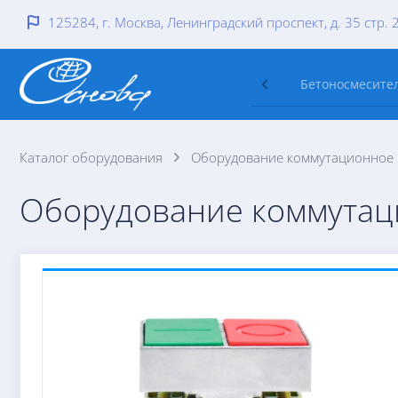
125284, г. Москва, Ленинградский проспект, д. 35 стр. 
Бетоносмесител
Каталог оборудования
Оборудование коммутационное и
Оборудование коммутаци