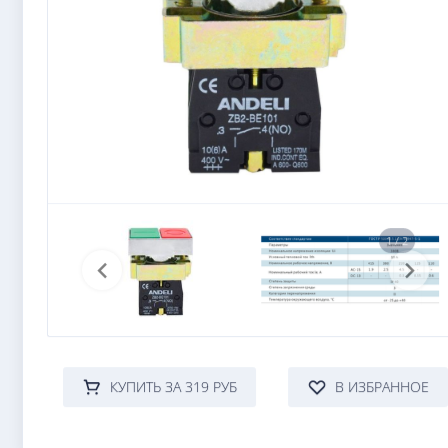
1 / 2
КУПИТЬ ЗА 319 РУБ
В ИЗБРАННОЕ