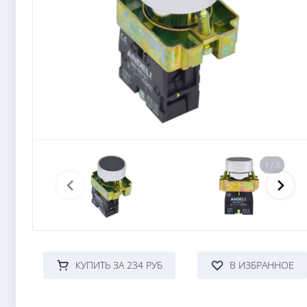
1 / 3
КУПИТЬ ЗА 234 РУБ
В ИЗБРАННОЕ