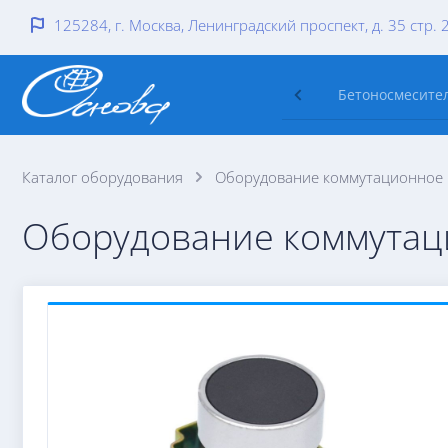
125284, г. Москва, Ленинградский проспект, д. 35 стр. 
Бетоносмесител
Каталог оборудования
Оборудование коммутационное и
Оборудование коммутаци