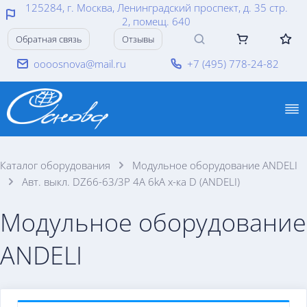
125284, г. Москва, Ленинградский проспект, д. 35 стр.
2, помещ. 640
Обратная связь
Отзывы
oooosnova@mail.ru
+7 (495) 778-24-82
Каталог оборудования
Модульное оборудование ANDELI
Авт. выкл. DZ66-63/3P 4A 6kA х-ка D (ANDELI)
Модульное оборудование
ANDELI