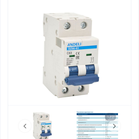
1 / 2