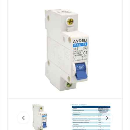
1 / 2